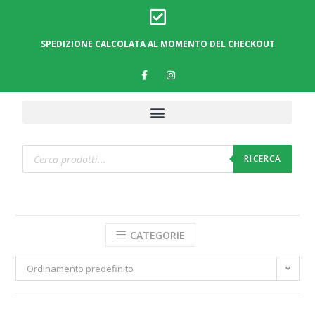
SPEDIZIONE CALCOLATA AL MOMENTO DEL CHECKOUT
RICERCA
CATEGORIE
Ordinamento predefinito