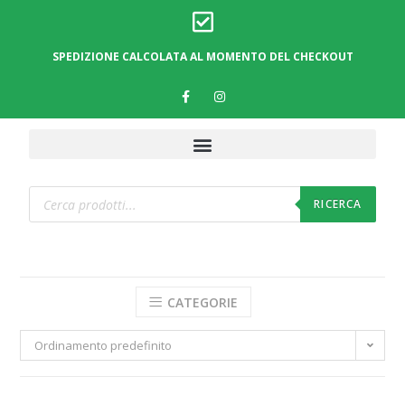
SPEDIZIONE CALCOLATA AL MOMENTO DEL CHECKOUT
RICERCA
CATEGORIE
Ordinamento predefinito