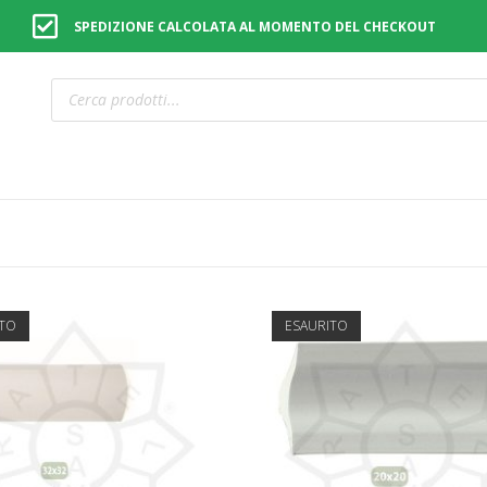
SPEDIZIONE CALCOLATA AL MOMENTO DEL CHECKOUT
ITO
ESAURITO