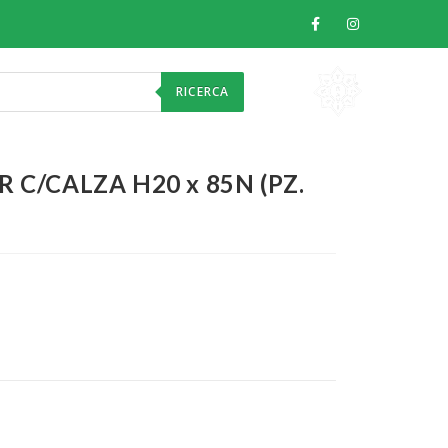
RICERCA
 C/CALZA H20 x 85N (PZ.