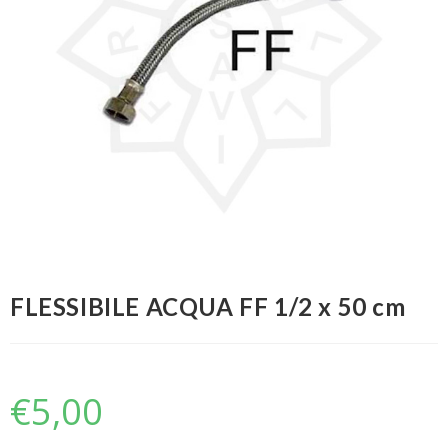
FLESSIBILE ACQUA FF 1/2 x 50 cm
€
5,00