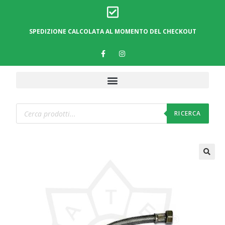
SPEDIZIONE CALCOLATA AL MOMENTO DEL CHECKOUT
RICERCA
🔍