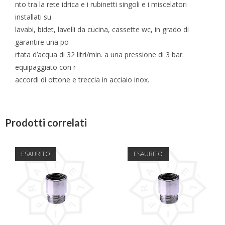
nto tra la rete idrica e i rubinetti singoli e i miscelatori
installati su
lavabi, bidet, lavelli da cucina, cassette wc, in grado di
garantire una po
rtata d’acqua di 32 litri/min. a una pressione di 3 bar.
equipaggiato con r
accordi di ottone e treccia in acciaio inox.
Prodotti correlati
ESAURITO
ESAURITO