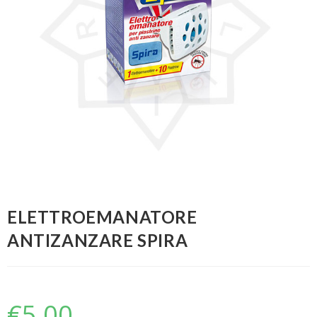
ELETTROEMANATORE
ANTIZANZARE SPIRA
€
5,00