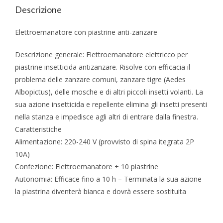
Descrizione
Elettroemanatore con piastrine anti-zanzare
Descrizione generale: Elettroemanatore elettricco per
piastrine insetticida antizanzare. Risolve con efficacia il
problema delle zanzare comuni, zanzare tigre (Aedes
Albopictus), delle mosche e di altri piccoli insetti volanti. La
sua azione insetticida e repellente elimina gli insetti presenti
nella stanza e impedisce agli altri di entrare dalla finestra.
Caratteristiche
Alimentazione: 220-240 V (provvisto di spina itegrata 2P
10A)
Confezione: Elettroemanatore + 10 piastrine
Autonomia: Efficace fino a 10 h – Terminata la sua azione
la piastrina diventerà bianca e dovrà essere sostituita