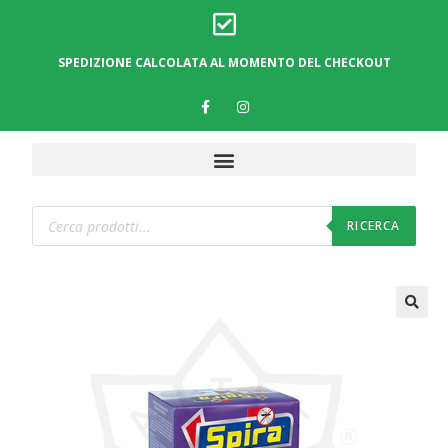
SPEDIZIONE CALCOLATA AL MOMENTO DEL CHECKOUT
RICERCA
🔍