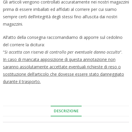
Gli articoli vengono controllati accuratamente nei nostri magazzini
prima di essere imballati ed affidati al corriere per cui siamo
sempre certi dell’integrità degli stessi fino all’uscita dai nostri
magazzini.
All’atto della consegna raccomandiamo di apporre sul cedolino
del corriere la dicitura:
“
Si accetta con riserva di controllo per eventuale danno occulto
“.
In caso di mancata apposizione di questa annotazione non
saranno assolutamente accettate eventuali richieste di reso o
sostituzione dell’articolo che dovesse essere stato danneggiato
durante il trasporto.
DESCRIZIONE