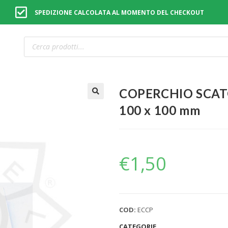
SPEDIZIONE CALCOLATA AL MOMENTO DEL CHECKOUT
COPERCHIO SCAT
🔍
100 x 100 mm
€
1,50
COD:
ECCP
CATEGORIE