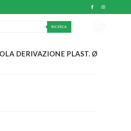
RICERCA
OLA DERIVAZIONE PLAST. Ø