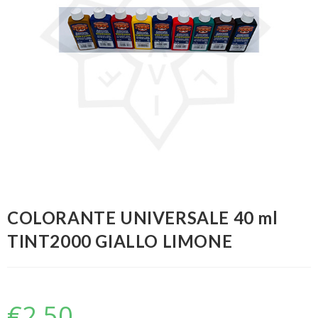
COLORANTE UNIVERSALE 40 ml
TINT2000 GIALLO LIMONE
€
2,50