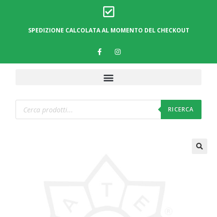
SPEDIZIONE CALCOLATA AL MOMENTO DEL CHECKOUT
RICERCA
🔍