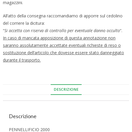
magazzini.
All’atto della consegna raccomandiamo di apporre sul cedolino
del corriere la dicitura:
“
Si accetta con riserva di controllo per eventuale danno occulto
“.
In caso di mancata apposizione di questa annotazione non
saranno assolutamente accettate eventuali richieste di reso o
sostituzione dell’articolo che dovesse essere stato danneggiato
durante il trasporto.
DESCRIZIONE
Descrizione
PENNELLIFICIO 2000