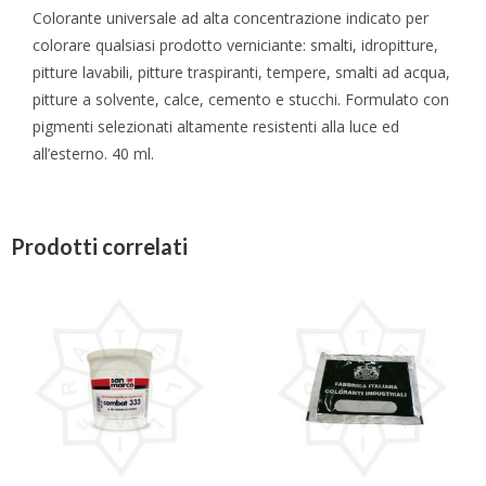
Colorante universale ad alta concentrazione indicato per
colorare qualsiasi prodotto verniciante: smalti, idropitture,
pitture lavabili, pitture traspiranti, tempere, smalti ad acqua,
pitture a solvente, calce, cemento e stucchi. Formulato con
pigmenti selezionati altamente resistenti alla luce ed
all’esterno. 40 ml.
Prodotti correlati