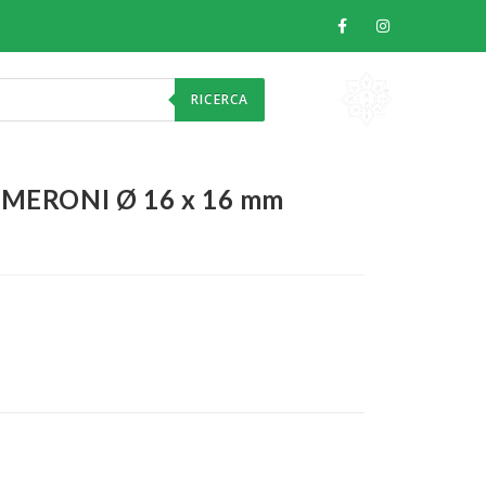
RICERCA
 MERONI Ø 16 x 16 mm