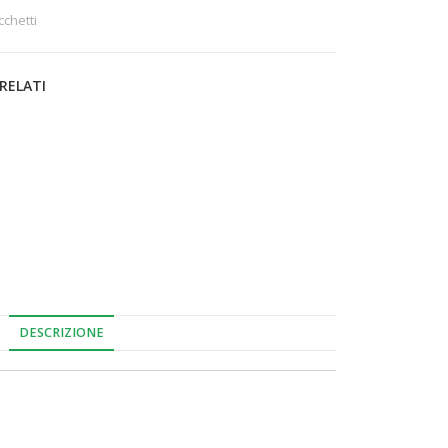
cchetti
RELATI
DESCRIZIONE