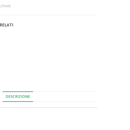
cchetti
RELATI
DESCRIZIONE