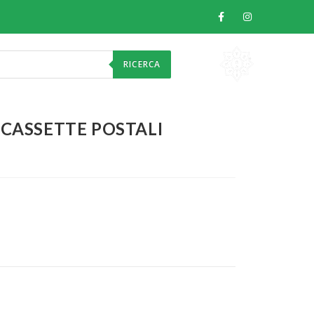
RICERCA
 CASSETTE POSTALI