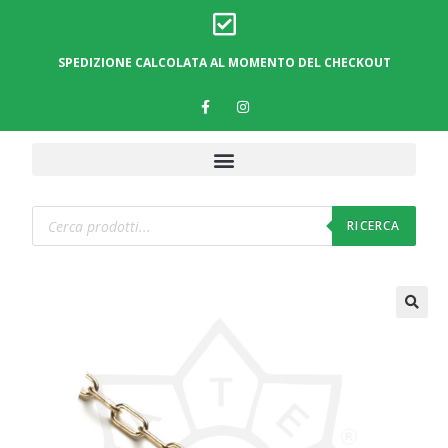
SPEDIZIONE CALCOLATA AL MOMENTO DEL CHECKOUT
RICERCA
🔍