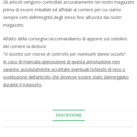
Gli articoli vengono controllati accuratamente nei nostri magazzini
prima di essere imballati ed affidati al corriere per cui siamo
sempre certi dell’integrità degli stessi fino all’uscita dai nostri
magazzini.
All’atto della consegna raccomandiamo di apporre sul cedolino
del corriere la dicitura:
“
Si accetta con riserva di controllo per eventuale danno occulto
“.
In caso di mancata apposizione di questa annotazione non
saranno assolutamente accettate eventuali richieste di reso o
sostituzione dell’articolo che dovesse essere stato danneggiato
durante il trasporto.
DESCRIZIONE