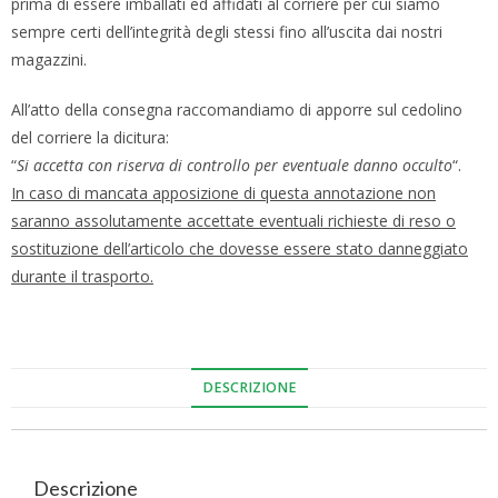
prima di essere imballati ed affidati al corriere per cui siamo
sempre certi dell’integrità degli stessi fino all’uscita dai nostri
magazzini.
All’atto della consegna raccomandiamo di apporre sul cedolino
del corriere la dicitura:
“
Si accetta con riserva di controllo per eventuale danno occulto
“.
In caso di mancata apposizione di questa annotazione non
saranno assolutamente accettate eventuali richieste di reso o
sostituzione dell’articolo che dovesse essere stato danneggiato
durante il trasporto.
DESCRIZIONE
Descrizione