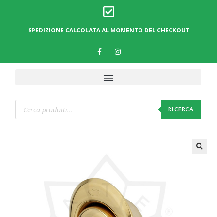
SPEDIZIONE CALCOLATA AL MOMENTO DEL CHECKOUT
RICERCA
🔍