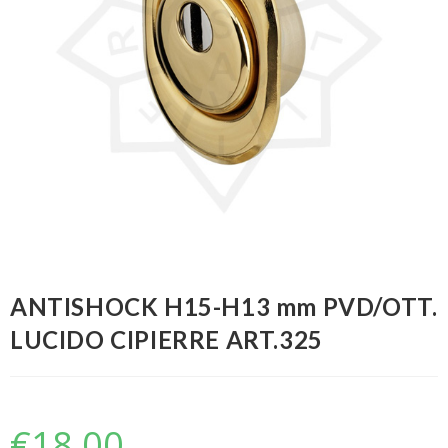
ANTISHOCK H15-H13 mm PVD/OTT.
LUCIDO CIPIERRE ART.325
€
18,00