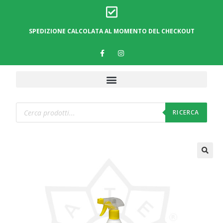
SPEDIZIONE CALCOLATA AL MOMENTO DEL CHECKOUT
RICERCA
🔍