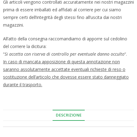
Gli articoli vengono controllati accuratamente nei nostri magazzini
prima di essere imballati ed affidati al corriere per cui siamo
sempre certi dell’integrità degli stessi fino all’uscita dai nostri
magazzini.
All’atto della consegna raccomandiamo di apporre sul cedolino
del corriere la dicitura:
“
Si accetta con riserva di controllo per eventuale danno occulto
“.
In caso di mancata apposizione di questa annotazione non
saranno assolutamente accettate eventuali richieste di reso o
sostituzione dell’articolo che dovesse essere stato danneggiato
durante il trasporto.
DESCRIZIONE