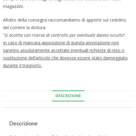
magazzini.
All’atto della consegna raccomandiamo di apporre sul cedolino
del corriere la dicitura:
“
Si accetta con riserva di controllo per eventuale danno occulto
“.
In caso di mancata apposizione di questa annotazione non
saranno assolutamente accettate eventuali richieste di reso o
sostituzione dell’articolo che dovesse essere stato danneggiato
durante il trasporto.
DESCRIZIONE
Descrizione