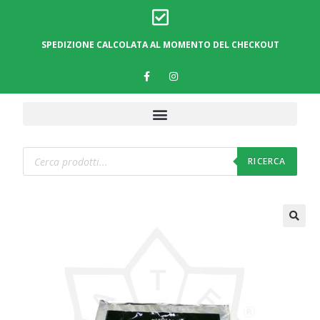
SPEDIZIONE CALCOLATA AL MOMENTO DEL CHECKOUT
RICERCA
🔍