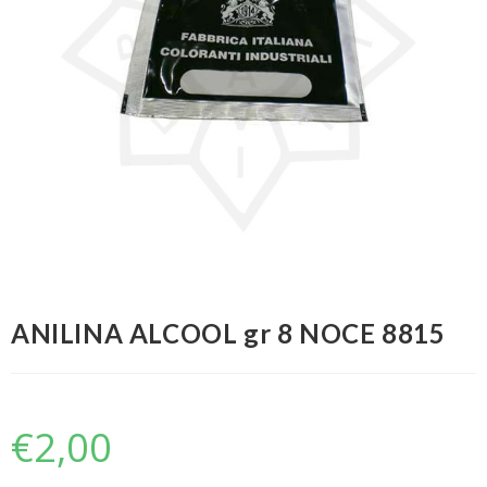
ANILINA ALCOOL gr 8 NOCE 8815
€
2,00